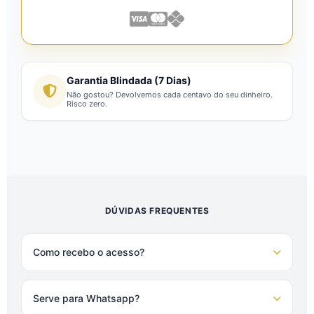
Garantia Blindada (7 Dias)
Não gostou? Devolvemos cada centavo do seu dinheiro.
Risco zero.
DÚVIDAS FREQUENTES
Como recebo o acesso?
Serve para Whatsapp?