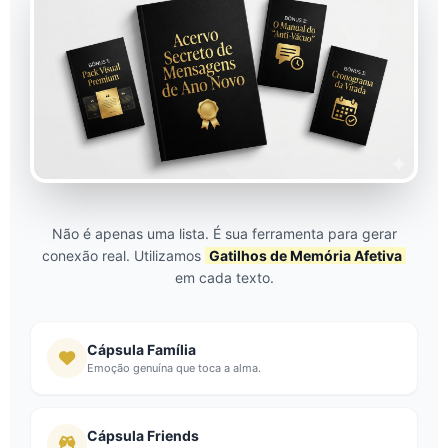
Não é apenas uma lista. É sua ferramenta para gerar
conexão real. Utilizamos
Gatilhos de Memória Afetiva
em cada texto.
Cápsula Família
Emoção genuína que toca a alma.
Cápsula Friends