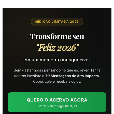
EDIÇÃO LIMITADA 2026
Transforme seu
"Feliz 2026"
em um momento inesquecível.
Sem gastar horas pensando no que escrever. Tenha
acesso imediato a
70 Mensagens de Alto Impacto
.
Copie, cole e receba elogios.
QUERO O ACERVO AGORA
Oferta Relâmpago: R$ 9,90