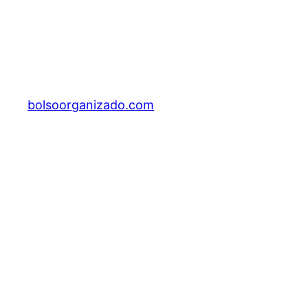
bolsoorganizado.com