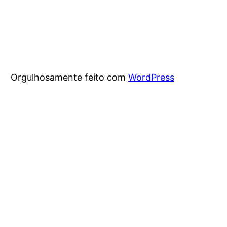
Orgulhosamente feito com
WordPress